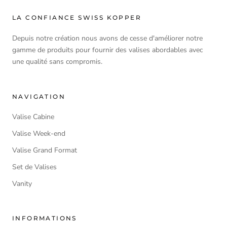
LA CONFIANCE SWISS KOPPER
Depuis notre création nous avons de cesse d'améliorer notre
gamme de produits pour fournir des valises abordables avec
une qualité sans compromis.
NAVIGATION
Valise Cabine
Valise Week-end
Valise Grand Format
Set de Valises
Vanity
INFORMATIONS