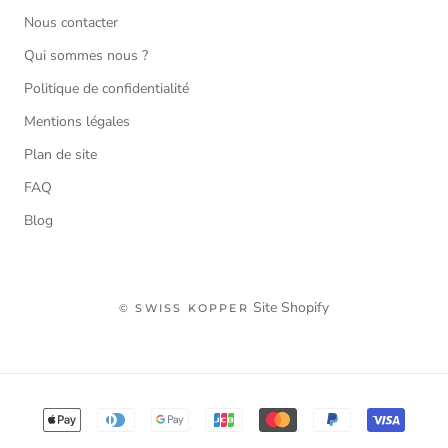
Nous contacter
Qui sommes nous ?
Politique de confidentialité
Mentions légales
Plan de site
FAQ
Blog
Site Shopify
© SWISS KOPPER