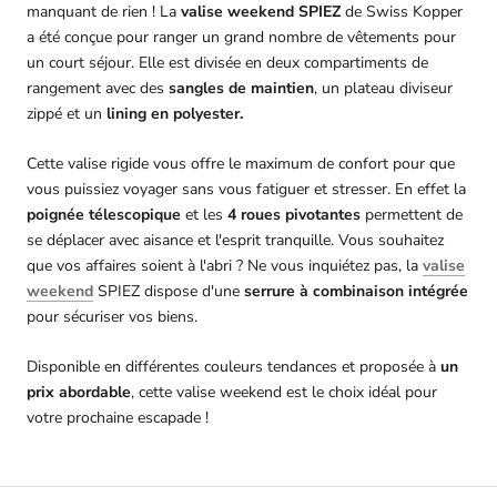
manquant de rien ! La
valise weekend SPIEZ
de Swiss Kopper
a été conçue pour ranger un grand nombre de vêtements pour
un court séjour. Elle est divisée en deux compartiments de
rangement avec des
sangles de maintien
, un plateau diviseur
zippé et un
lining en polyester.
Cette valise rigide vous offre le maximum de confort pour que
vous puissiez voyager sans vous fatiguer et stresser. En effet la
poignée télescopique
et les
4 roues pivotantes
permettent de
se déplacer avec aisance et l'esprit tranquille. Vous souhaitez
que vos affaires soient à l'abri ? Ne vous inquiétez pas, la
valise
weekend
SPIEZ dispose d'une
serrure à combinaison intégrée
pour sécuriser vos biens.
Disponible en différentes couleurs tendances et proposée à
un
prix abordable
, cette valise weekend est le choix idéal pour
votre prochaine escapade !