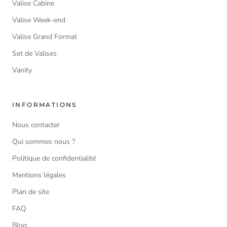
Valise Cabine
Valise Week-end
Valise Grand Format
Set de Valises
Vanity
INFORMATIONS
Nous contacter
Qui sommes nous ?
Politique de confidentialité
Mentions légales
Plan de site
FAQ
Blog