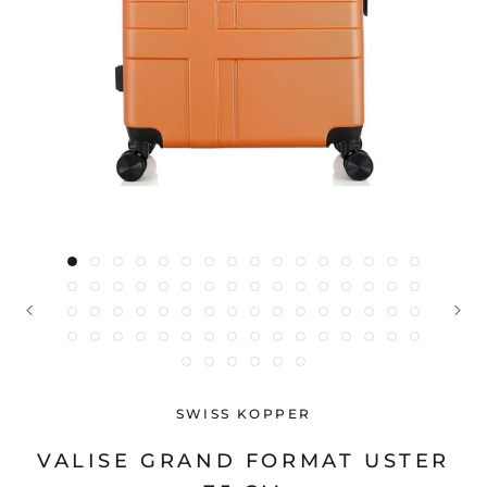
SWISS KOPPER
VALISE GRAND FORMAT USTER