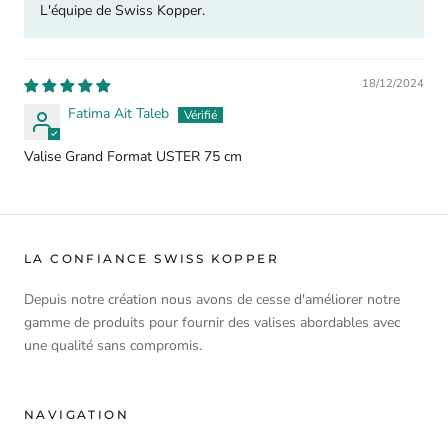
L'équipe de Swiss Kopper.
18/12/2024
Fatima Ait Taleb
Valise Grand Format USTER 75 cm
LA CONFIANCE SWISS KOPPER
Depuis notre création nous avons de cesse d'améliorer notre
gamme de produits pour fournir des valises abordables avec
une qualité sans compromis.
NAVIGATION