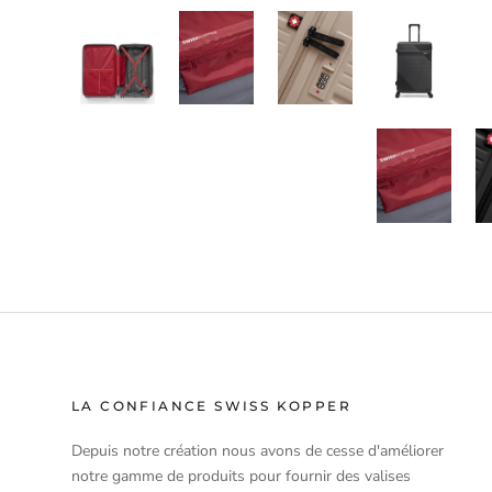
LA CONFIANCE SWISS KOPPER
Depuis notre création nous avons de cesse d'améliorer
notre gamme de produits pour fournir des valises