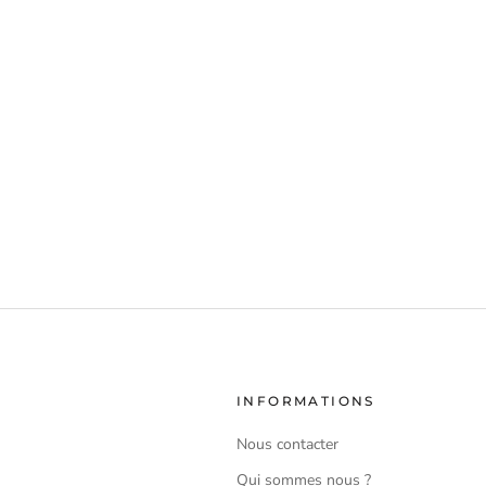
INFORMATIONS
Nous contacter
Qui sommes nous ?