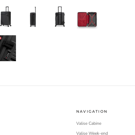
NAVIGATION
Valise Cabine
Valise Week-end