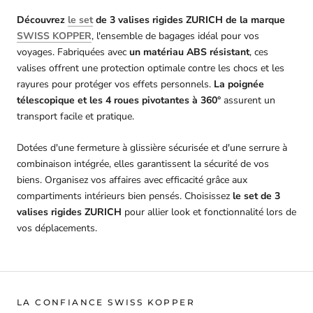
Découvrez
le set
de 3 valises rigides ZURICH de la marque
SWISS KOPPER
, l'ensemble de bagages idéal pour vos
voyages. Fabriquées avec
un matériau ABS résistant
, ces
valises offrent une protection optimale contre les chocs et les
rayures pour protéger vos effets personnels.
La poignée
télescopique et les 4 roues pivotantes à 360°
assurent un
transport facile et pratique.
Dotées d'une fermeture à glissière sécurisée et d'une serrure à
combinaison intégrée, elles garantissent la sécurité de vos
biens. Organisez vos affaires avec efficacité grâce aux
compartiments intérieurs bien pensés. Choisissez
le set de 3
valises rigides ZURICH
pour allier look et fonctionnalité lors de
vos déplacements.
LA CONFIANCE SWISS KOPPER