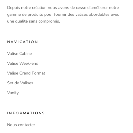
Depuis notre création nous avons de cesse d'améliorer notre
gamme de produits pour fournir des valises abordables avec
une qualité sans compromis.
NAVIGATION
Valise Cabine
Valise Week-end
Valise Grand Format
Set de Valises
Vanity
INFORMATIONS
Nous contacter