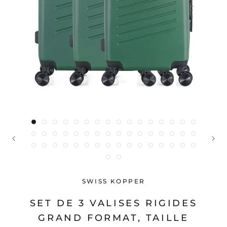
SWISS KOPPER
SET DE 3 VALISES RIGIDES
GRAND FORMAT, TAILLE