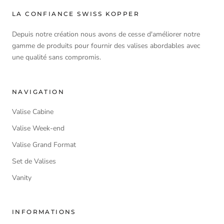
LA CONFIANCE SWISS KOPPER
Depuis notre création nous avons de cesse d'améliorer notre
gamme de produits pour fournir des valises abordables avec
une qualité sans compromis.
NAVIGATION
Valise Cabine
Valise Week-end
Valise Grand Format
Set de Valises
Vanity
INFORMATIONS