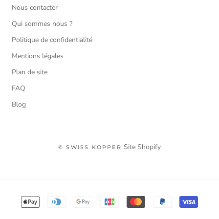
Nous contacter
Qui sommes nous ?
Politique de confidentialité
Mentions légales
Plan de site
FAQ
Blog
Site Shopify
© SWISS KOPPER