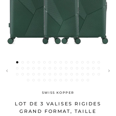
SWISS KOPPER
LOT DE 3 VALISES RIGIDES
GRAND FORMAT, TAILLE