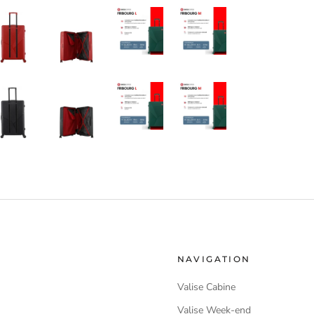
NAVIGATION
Valise Cabine
Valise Week-end