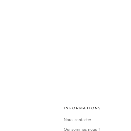
INFORMATIONS
Nous contacter
Qui sommes nous ?