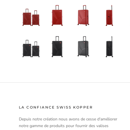
LA CONFIANCE SWISS KOPPER
Depuis notre création nous avons de cesse d'améliorer
notre gamme de produits pour fournir des valises