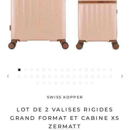
SWISS KOPPER
LOT DE 2 VALISES RIGIDES
GRAND FORMAT ET CABINE XS
ZERMATT