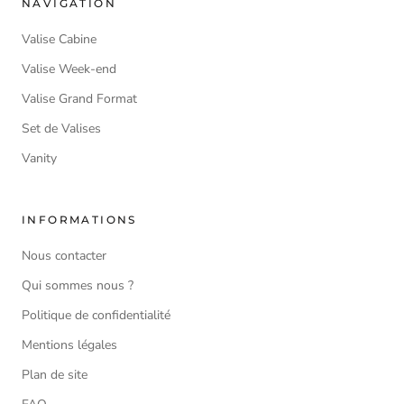
NAVIGATION
Valise Cabine
Valise Week-end
Valise Grand Format
Set de Valises
Vanity
INFORMATIONS
Nous contacter
Qui sommes nous ?
Politique de confidentialité
Mentions légales
Plan de site