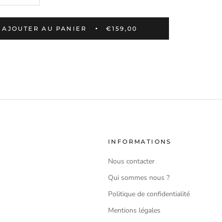
AJOUTER AU PANIER
€159,00
INFORMATIONS
Nous contacter
Qui sommes nous ?
Politique de confidentialité
Mentions légales