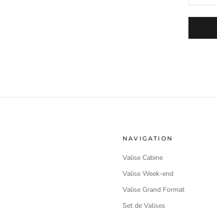
NAVIGATION
Valise Cabine
Valise Week-end
Valise Grand Format
Set de Valises