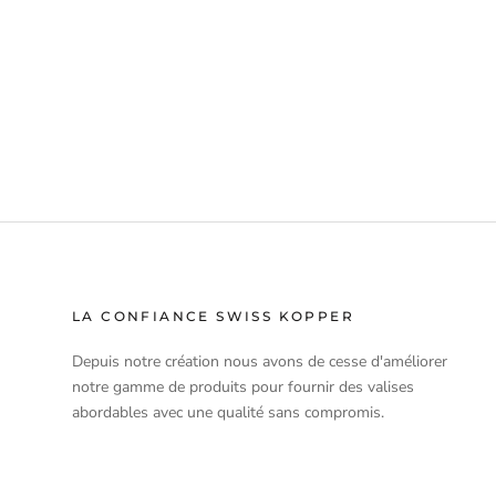
LA CONFIANCE SWISS KOPPER
Depuis notre création nous avons de cesse d'améliorer
notre gamme de produits pour fournir des valises
abordables avec une qualité sans compromis.