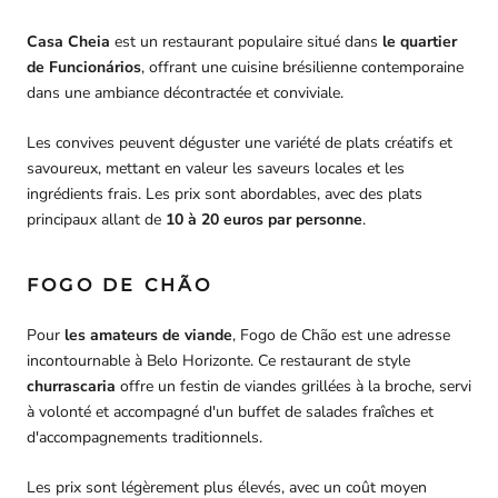
Casa Cheia
est un restaurant populaire situé dans
le quartier
de Funcionários
, offrant une cuisine brésilienne contemporaine
dans une ambiance décontractée et conviviale.
Les convives peuvent déguster une variété de plats créatifs et
savoureux, mettant en valeur les saveurs locales et les
ingrédients frais. Les prix sont abordables, avec des plats
principaux allant de
10 à 20 euros par personne
.
FOGO DE CHÃO
Pour
les amateurs de viande
, Fogo de Chão est une adresse
incontournable à Belo Horizonte. Ce restaurant de style
churrascaria
offre un festin de viandes grillées à la broche, servi
à volonté et accompagné d'un buffet de salades fraîches et
d'accompagnements traditionnels.
Les prix sont légèrement plus élevés, avec un coût moyen