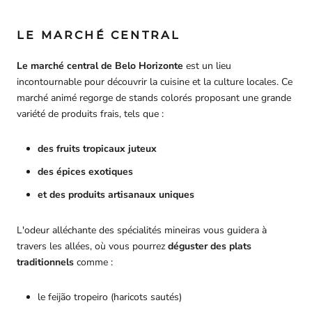
LE MARCHÉ CENTRAL
Le marché central de Belo Horizonte
est un lieu
incontournable pour découvrir la cuisine et la culture locales. Ce
marché animé regorge de stands colorés proposant une grande
variété de produits frais, tels que :
des fruits tropicaux juteux
des épices exotiques
et des produits artisanaux uniques
L'odeur alléchante des spécialités mineiras vous guidera à
travers les allées, où vous pourrez
déguster des plats
traditionnels
comme :
le feijão tropeiro (haricots sautés)