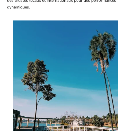
des artistes locaux et internationaux pour des performances
dynamiques.