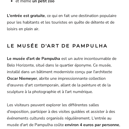
et même
un petit zoo
L'entrée est gratuite
, ce qui en fait une destination populaire
pour les habitants et les touristes en quête de détente et de
loisirs en plein air.
LE MUSÉE D'ART DE PAMPULHA
Le musée d'art de Pampulha
est un autre incontournable de
Belo Horizonte, situé dans le quartier éponyme. Ce musée,
installé dans un bâtiment moderniste conçu par l'architecte
Oscar Niemeyer
, abrite une impressionnante collection
d'œuvres d'art contemporain, allant de la peinture et de la
sculpture à la photographie et à l'art numérique.
Les visiteurs peuvent explorer les différentes salles
d'exposition, participer à des visites guidées et assister à des
événements culturels organisés régulièrement. L'entrée au
musée d'art de Pampulha coûte
environ 4 euros par personne
,