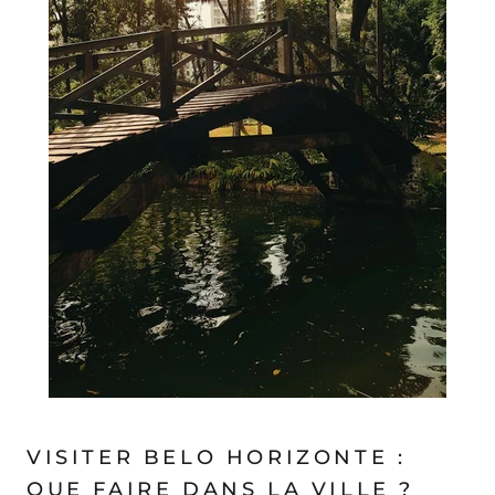
VISITER BELO HORIZONTE :
QUE FAIRE DANS LA VILLE ?