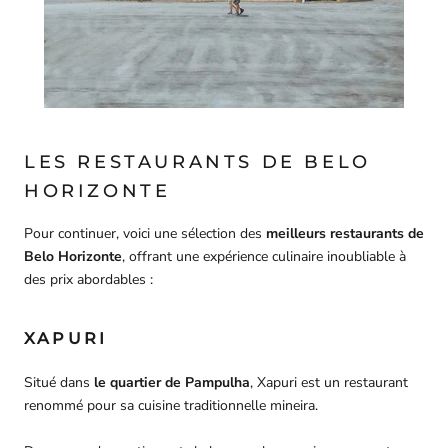
LES RESTAURANTS DE BELO
HORIZONTE
Pour continuer, voici une sélection des
meilleurs restaurants de
Belo Horizonte
, offrant une expérience culinaire inoubliable à
des prix abordables :
XAPURI
Situé dans
le quartier de Pampulha
, Xapuri est un restaurant
renommé pour sa cuisine traditionnelle mineira.