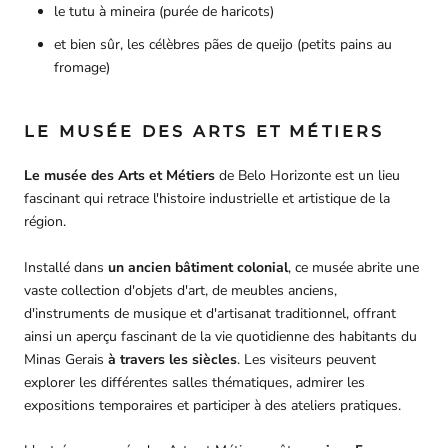
le tutu à mineira (purée de haricots)
et bien sûr, les célèbres pães de queijo (petits pains au
fromage)
LE MUSÉE DES ARTS ET MÉTIERS
Le musée des Arts et Métiers
de Belo Horizonte est un lieu
fascinant qui retrace l'histoire industrielle et artistique de la
région.
Installé dans
un ancien bâtiment colonial
, ce musée abrite une
vaste collection d'objets d'art, de meubles anciens,
d'instruments de musique et d'artisanat traditionnel, offrant
ainsi un aperçu fascinant de la vie quotidienne des habitants du
Minas Gerais
à travers les siècles
. Les visiteurs peuvent
explorer les différentes salles thématiques, admirer les
expositions temporaires et participer à des ateliers pratiques.