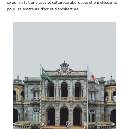
ce qui en fait une activité culturelle abordable et enrichissante
pour les amateurs d'art et d'architecture.