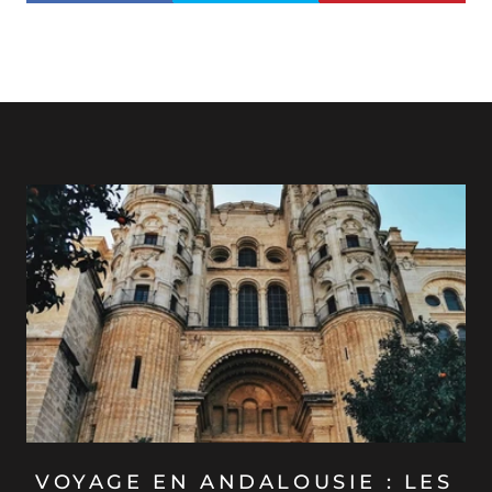
VOYAGE EN ANDALOUSIE : LES