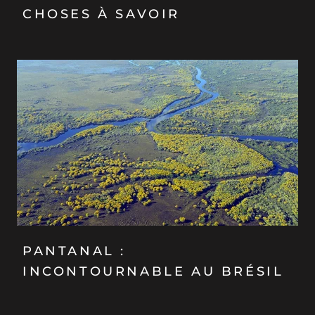
CHOSES À SAVOIR
PANTANAL :
INCONTOURNABLE AU BRÉSIL