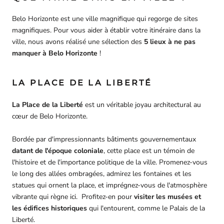
Belo Horizonte est une ville magnifique qui regorge de sites
magnifiques. Pour vous aider à établir votre itinéraire dans la
ville, nous avons réalisé une sélection des
5 lieux à ne pas
manquer à Belo Horizonte
!
LA PLACE DE LA LIBERTÉ
La Place de la Liberté
est un véritable joyau architectural au
cœur de Belo Horizonte.
Bordée par d'impressionnants bâtiments gouvernementaux
datant de l'époque coloniale
, cette place est un témoin de
l'histoire et de l'importance politique de la ville. Promenez-vous
le long des allées ombragées, admirez les fontaines et les
statues qui ornent la place, et imprégnez-vous de l'atmosphère
vibrante qui règne ici. Profitez-en pour
visiter les musées et
les édifices historiques
qui l'entourent, comme le Palais de la
Liberté.