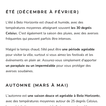
ÉTÉ (DÉCEMBRE À FÉVRIER)
L'été à Belo Horizonte est chaud et humide, avec des
températures moyennes atteignant souvent
les 30 degrés
Celsiu
s. C'est également la saison des pluies, avec des averses
fréquentes qui peuvent parfois être intenses.
Malgré le temps chaud, l'été peut être
une période agréable
pour visiter la ville, surtout si vous aimez les festivals et les
événements en plein air. Assurez-vous simplement d'apporter
un parapluie ou un imperméable
pour vous protéger des
averses soudaines.
AUTOMNE (MARS À MAI)
L'automne est
une saison douce et agréable à Belo Horizont
e,
avec des températures moyennes autour de 25 degrés Celsius.