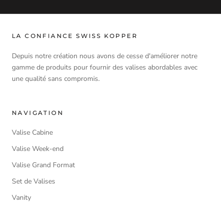
LA CONFIANCE SWISS KOPPER
Depuis notre création nous avons de cesse d'améliorer notre
gamme de produits pour fournir des valises abordables avec
une qualité sans compromis.
NAVIGATION
Valise Cabine
Valise Week-end
Valise Grand Format
Set de Valises
Vanity