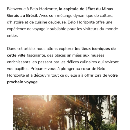
Bienvenue à Belo Horizonte,
la capitale de l'État du Minas
Gerais au Brésil
. Avec son mélange dynamique de culture,
d'histoire et de cuisine délicieuse, Belo Horizonte offre une
expérience de voyage inoubliable pour les visiteurs du monde
entier.
Dans cet article, nous allons explorer
les lieux iconiques de
cette ville
fascinante, des places animées aux musées
enrichissants, en passant par les délices culinaires qui raviront
vos papilles. Préparez-vous à plonger au cœur de Belo
Horizonte et à découvrir tout ce qu'elle a à offrir lors de
votre
prochain voyage
.