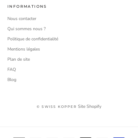
INFORMATIONS
Nous contacter
Qui sommes nous ?
Politique de confidentialité
Mentions légales
Plan de site
FAQ
Blog
Site Shopify
© SWISS KOPPER