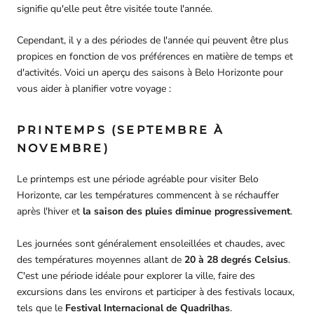
signifie qu'elle peut être visitée toute l'année.
Cependant, il y a des périodes de l'année qui peuvent être plus
propices en fonction de vos préférences en matière de temps et
d'activités. Voici un aperçu des saisons à Belo Horizonte pour
vous aider à planifier votre voyage :
PRINTEMPS (SEPTEMBRE À
NOVEMBRE)
Le printemps est une période agréable pour visiter Belo
Horizonte, car les températures commencent à se réchauffer
après l'hiver et
la saison des pluies diminue progressivement
.
Les journées sont généralement ensoleillées et chaudes, avec
des températures moyennes allant de
20 à 28 degrés Celsius
.
C'est une période idéale pour explorer la ville, faire des
excursions dans les environs et participer à des festivals locaux,
tels que le
Festival Internacional de Quadrilhas
.