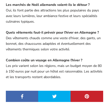
Les marchés de Noël allemands valent-ils le détour ?
Oui, ils font partie des attractions les plus populaires du pays
avec leurs lumières, leur ambiance festive et leurs spécialités
culinaires typiques.
Quels vêtements faut-il prévoir pour l’hiver en Allemagne ?
Des vêtements chauds comme une veste d’hiver, des gants, un
bonnet, des chaussures adaptées et éventuellement des
vêtements thermiques selon votre activité.
Combien coûte un voyage en Allemagne l’hiver ?
Les prix varient selon les régions, mais un budget moyen de 80
à 150 euros par nuit pour un hôtel est raisonnable. Les activités
et les transports restent abordables.