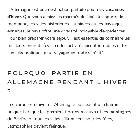
L’Allemagne est une destination parfaite pour des
vacances
d’hiver
. Que vous aimiez les marchés de Noël, les sports de
montagne, les villes historiques illuminées ou les paysages
enneigés, le pays offre une diversité incroyable d’expériences.
Pour bien préparer votre séjour, il est essentiel de connaître les
meilleurs endroits à visiter, les activités incontournables et les
conseils pratiques pour voyager en toute sérénité.
POURQUOI PARTIR EN
ALLEMAGNE PENDANT L’HIVER
?
Les vacances d’hiver en Allemagne possèdent un charme
unique. Lorsque les premiers flocons recouvrent les montagnes
de Bavière ou que les villes s’illuminent pour les fêtes,
l’atmosphère devient féérique.