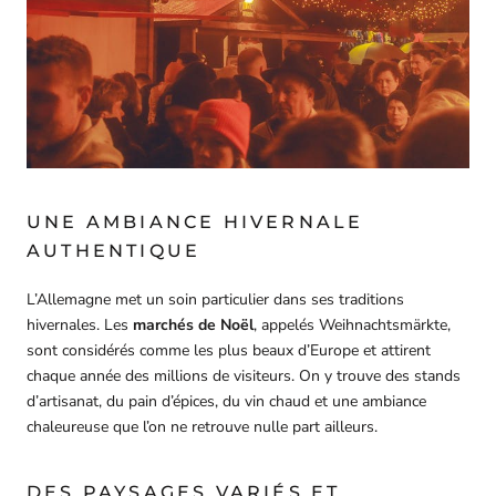
UNE AMBIANCE HIVERNALE
AUTHENTIQUE
L’Allemagne met un soin particulier dans ses traditions
hivernales. Les
marchés de Noël
, appelés Weihnachtsmärkte,
sont considérés comme les plus beaux d’Europe et attirent
chaque année des millions de visiteurs. On y trouve des stands
d’artisanat, du pain d’épices, du vin chaud et une ambiance
chaleureuse que l’on ne retrouve nulle part ailleurs.
DES PAYSAGES VARIÉS ET