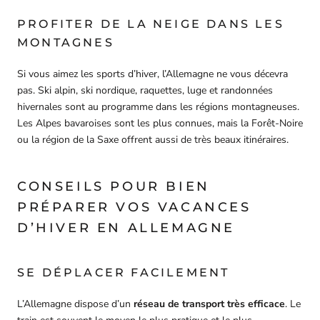
PROFITER DE LA NEIGE DANS LES
MONTAGNES
Si vous aimez les sports d’hiver, l’Allemagne ne vous décevra
pas. Ski alpin, ski nordique, raquettes, luge et randonnées
hivernales sont au programme dans les régions montagneuses.
Les Alpes bavaroises sont les plus connues, mais la Forêt-Noire
ou la région de la Saxe offrent aussi de très beaux itinéraires.
CONSEILS POUR BIEN
PRÉPARER VOS VACANCES
D’HIVER EN ALLEMAGNE
SE DÉPLACER FACILEMENT
L’Allemagne dispose d’un
réseau de transport très efficace
. Le