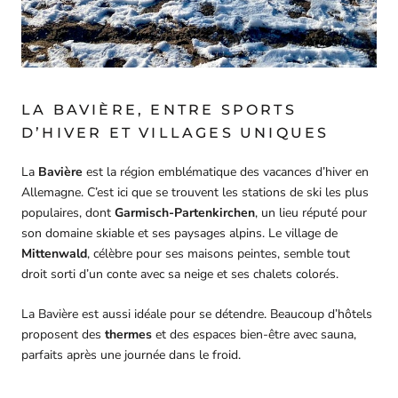
LA BAVIÈRE, ENTRE SPORTS
D’HIVER ET VILLAGES UNIQUES
La
Bavière
est la région emblématique des vacances d’hiver en
Allemagne. C’est ici que se trouvent les stations de ski les plus
populaires, dont
Garmisch-Partenkirchen
, un lieu réputé pour
son domaine skiable et ses paysages alpins. Le village de
Mittenwald
, célèbre pour ses maisons peintes, semble tout
droit sorti d’un conte avec sa neige et ses chalets colorés.
La Bavière est aussi idéale pour se détendre. Beaucoup d’hôtels
proposent des
thermes
et des espaces bien-être avec sauna,
parfaits après une journée dans le froid.