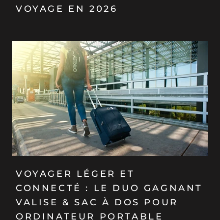
VOYAGE EN 2026
VOYAGER LÉGER ET
CONNECTÉ : LE DUO GAGNANT
VALISE & SAC À DOS POUR
ORDINATEUR PORTABLE