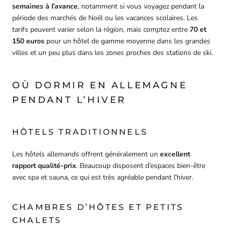
semaines à l’avance
, notamment si vous voyagez pendant la
période des marchés de Noël ou les vacances scolaires. Les
tarifs peuvent varier selon la région, mais comptez entre
70 et
150 euros
pour un hôtel de gamme moyenne dans les grandes
villes et un peu plus dans les zones proches des stations de ski.
OÙ DORMIR EN ALLEMAGNE
PENDANT L’HIVER
HÔTELS TRADITIONNELS
Les hôtels allemands offrent généralement un
excellent
rapport qualité-prix
. Beaucoup disposent d’espaces bien-être
avec spa et sauna, ce qui est très agréable pendant l’hiver.
CHAMBRES D’HÔTES ET PETITS
CHALETS