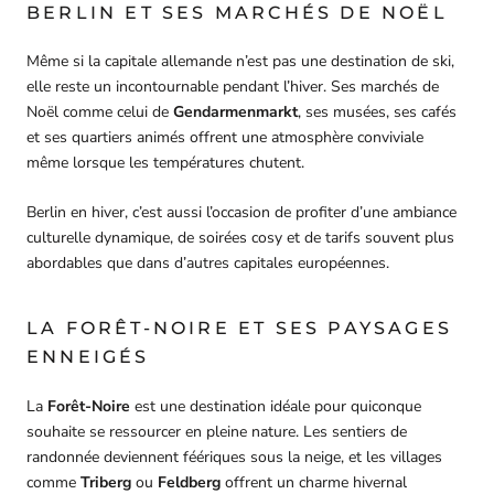
BERLIN ET SES MARCHÉS DE NOËL
Même si la capitale allemande n’est pas une destination de ski,
elle reste un incontournable pendant l’hiver. Ses marchés de
Noël comme celui de
Gendarmenmarkt
, ses musées, ses cafés
et ses quartiers animés offrent une atmosphère conviviale
même lorsque les températures chutent.
Berlin en hiver, c’est aussi l’occasion de profiter d’une ambiance
culturelle dynamique, de soirées cosy et de tarifs souvent plus
abordables que dans d’autres capitales européennes.
LA FORÊT-NOIRE ET SES PAYSAGES
ENNEIGÉS
La
Forêt-Noire
est une destination idéale pour quiconque
souhaite se ressourcer en pleine nature. Les sentiers de
randonnée deviennent féériques sous la neige, et les villages
comme
Triberg
ou
Feldberg
offrent un charme hivernal