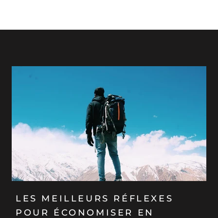
LES MEILLEURS RÉFLEXES
POUR ÉCONOMISER EN