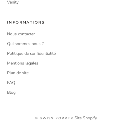
Vanity
INFORMATIONS
Nous contacter
Qui sommes nous ?
Politique de confidentialité
Mentions légales
Plan de site
FAQ
Blog
Site Shopify
© SWISS KOPPER