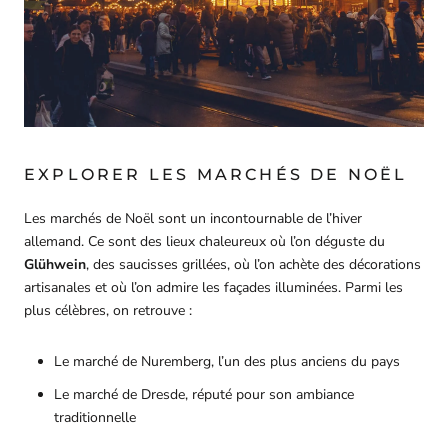
EXPLORER LES MARCHÉS DE NOËL
Les marchés de Noël sont un incontournable de l’hiver
allemand. Ce sont des lieux chaleureux où l’on déguste du
Glühwein
, des saucisses grillées, où l’on achète des décorations
artisanales et où l’on admire les façades illuminées. Parmi les
plus célèbres, on retrouve :
Le marché de Nuremberg, l’un des plus anciens du pays
Le marché de Dresde, réputé pour son ambiance
traditionnelle