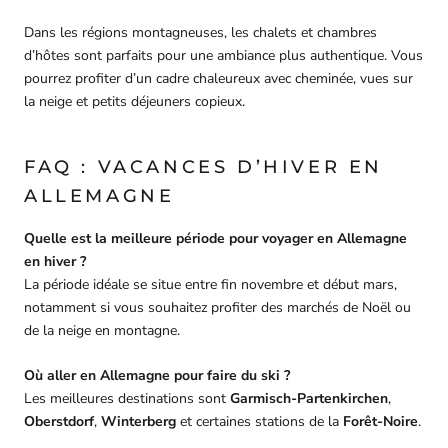
Dans les régions montagneuses, les chalets et chambres
d’hôtes sont parfaits pour une ambiance plus authentique. Vous
pourrez profiter d’un cadre chaleureux avec cheminée, vues sur
la neige et petits déjeuners copieux.
FAQ : VACANCES D’HIVER EN
ALLEMAGNE
Quelle est la meilleure période pour voyager en Allemagne
en hiver ?
La période idéale se situe entre fin novembre et début mars,
notamment si vous souhaitez profiter des marchés de Noël ou
de la neige en montagne.
Où aller en Allemagne pour faire du ski ?
Les meilleures destinations sont
Garmisch-Partenkirchen
,
Oberstdorf
,
Winterberg
et certaines stations de la
Forêt-Noire
.