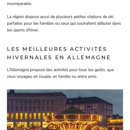
incomparable.
La région dispose aussi de plusieurs petites stations de ski,
parfaites pour les familles ou ceux qui souhaitent débuter dans
les sports d’hiver.
LES MEILLEURES ACTIVITÉS
HIVERNALES EN ALLEMAGNE
L’Allemagne propose des activités pour tous les goûts, que
vous voyagiez en couple, en famille ou entre amis.