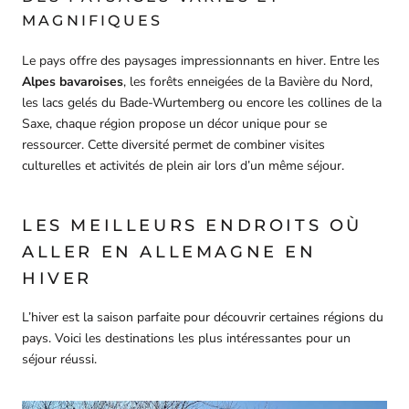
MAGNIFIQUES
Le pays offre des paysages impressionnants en hiver. Entre les
Alpes bavaroises
, les forêts enneigées de la Bavière du Nord,
les lacs gelés du Bade-Wurtemberg ou encore les collines de la
Saxe, chaque région propose un décor unique pour se
ressourcer. Cette diversité permet de combiner visites
culturelles et activités de plein air lors d’un même séjour.
LES MEILLEURS ENDROITS OÙ
ALLER EN ALLEMAGNE EN
HIVER
L’hiver est la saison parfaite pour découvrir certaines régions du
pays. Voici les destinations les plus intéressantes pour un
séjour réussi.