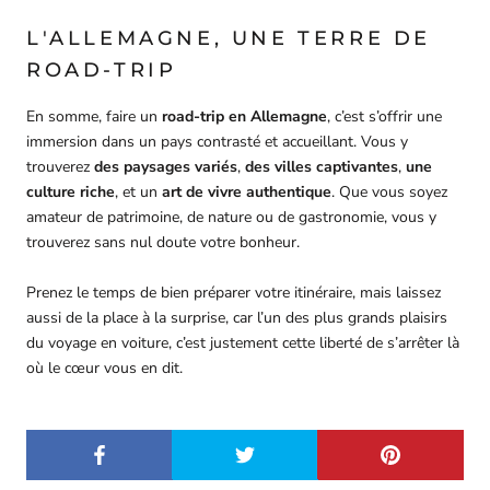
L'ALLEMAGNE, UNE TERRE DE
ROAD-TRIP
En somme, faire un
road-trip en Allemagne
, c’est s’offrir une
immersion dans un pays contrasté et accueillant. Vous y
trouverez
des paysages variés
,
des villes captivantes
,
une
culture riche
, et un
art de vivre authentique
. Que vous soyez
amateur de patrimoine, de nature ou de gastronomie, vous y
trouverez sans nul doute votre bonheur.
Prenez le temps de bien préparer votre itinéraire, mais laissez
aussi de la place à la surprise, car l’un des plus grands plaisirs
du voyage en voiture, c’est justement cette liberté de s’arrêter là
où le cœur vous en dit.