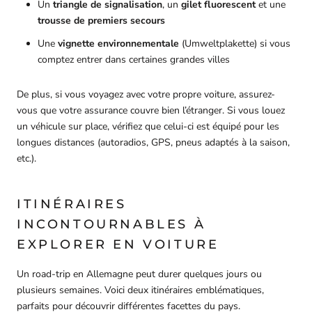
Un
triangle de signalisation
, un
gilet fluorescent
et une
trousse de premiers secours
Une
vignette environnementale
(Umweltplakette) si vous
comptez entrer dans certaines grandes villes
De plus, si vous voyagez avec votre propre voiture, assurez-
vous que votre assurance couvre bien l’étranger. Si vous louez
un véhicule sur place, vérifiez que celui-ci est équipé pour les
longues distances (autoradios, GPS, pneus adaptés à la saison,
etc.).
ITINÉRAIRES
INCONTOURNABLES À
EXPLORER EN VOITURE
Un road-trip en Allemagne peut durer quelques jours ou
plusieurs semaines. Voici deux itinéraires emblématiques,
parfaits pour découvrir différentes facettes du pays.