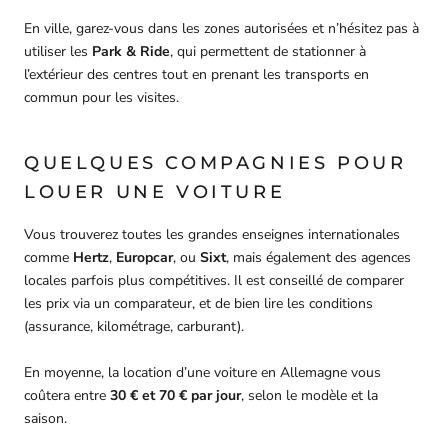
En ville, garez-vous dans les zones autorisées et n’hésitez pas à
utiliser les
Park & Ride
, qui permettent de stationner à
l’extérieur des centres tout en prenant les transports en
commun pour les visites.
QUELQUES COMPAGNIES POUR
LOUER UNE VOITURE
Vous trouverez toutes les grandes enseignes internationales
comme
Hertz
,
Europcar
, ou
Sixt
, mais également des agences
locales parfois plus compétitives. Il est conseillé de comparer
les prix via un comparateur, et de bien lire les conditions
(assurance, kilométrage, carburant).
En moyenne, la location d’une voiture en Allemagne vous
coûtera entre
30 € et 70 € par jour
, selon le modèle et la
saison.