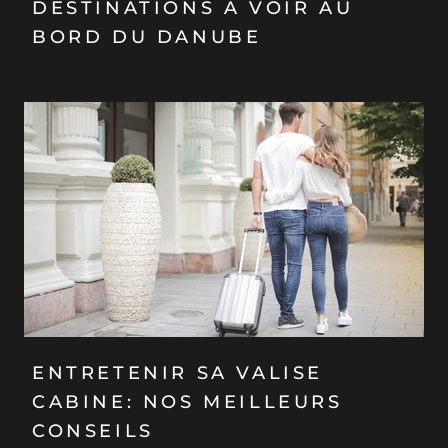
DESTINATIONS À VOIR AU
BORD DU DANUBE
ENTRETENIR SA VALISE
CABINE: NOS MEILLEURS
CONSEILS