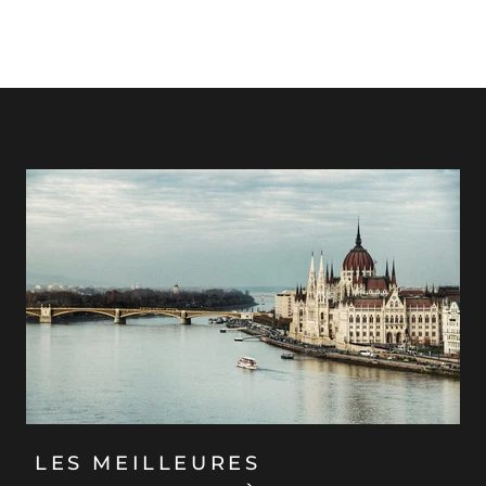
LES MEILLEURES