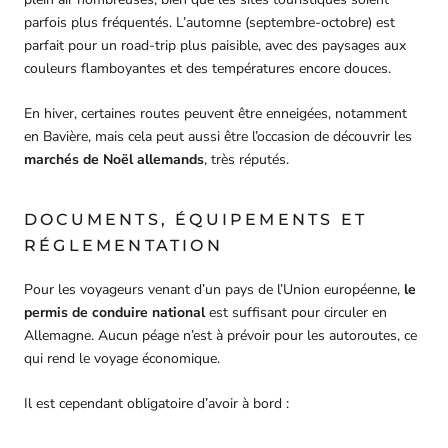
parfois plus fréquentés. L’automne (septembre-octobre) est
parfait pour un road-trip plus paisible, avec des paysages aux
couleurs flamboyantes et des températures encore douces.
En hiver, certaines routes peuvent être enneigées, notamment
en Bavière, mais cela peut aussi être l’occasion de découvrir les
marchés de Noël allemands
, très réputés.
DOCUMENTS, ÉQUIPEMENTS ET
RÉGLEMENTATION
Pour les voyageurs venant d’un pays de l’Union européenne,
le
permis de conduire national
est suffisant pour circuler en
Allemagne. Aucun péage n’est à prévoir pour les autoroutes, ce
qui rend le voyage économique.
Il est cependant obligatoire d’avoir à bord :