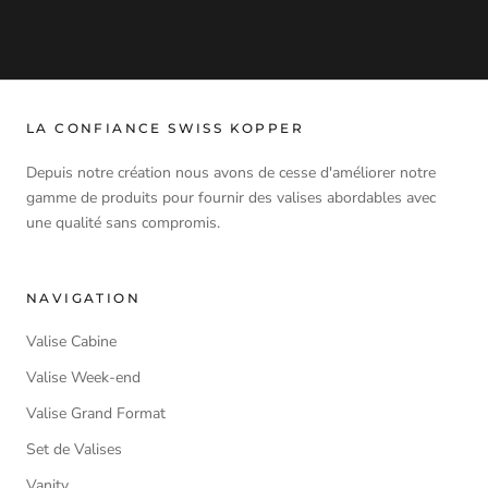
LA CONFIANCE SWISS KOPPER
Depuis notre création nous avons de cesse d'améliorer notre
gamme de produits pour fournir des valises abordables avec
une qualité sans compromis.
NAVIGATION
Valise Cabine
Valise Week-end
Valise Grand Format
Set de Valises
Vanity