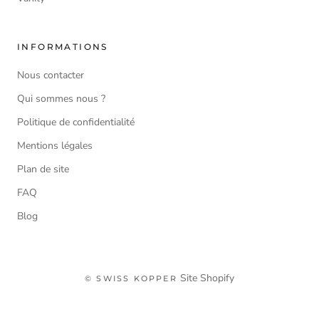
INFORMATIONS
Nous contacter
Qui sommes nous ?
Politique de confidentialité
Mentions légales
Plan de site
FAQ
Blog
Site Shopify
© SWISS KOPPER