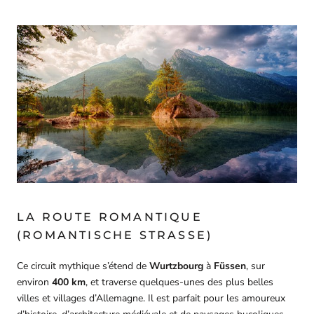
LA ROUTE ROMANTIQUE
(ROMANTISCHE STRASSE)
Ce circuit mythique s’étend de
Wurtzbourg
à
Füssen
, sur
environ
400 km
, et traverse quelques-unes des plus belles
villes et villages d’Allemagne. Il est parfait pour les amoureux