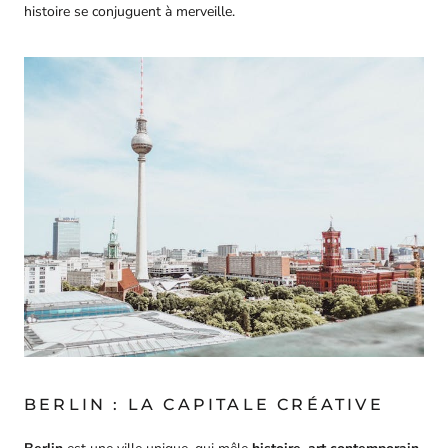
histoire se conjuguent à merveille.
BERLIN : LA CAPITALE CRÉATIVE