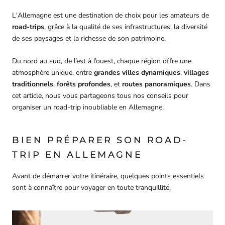
L'Allemagne est une destination de choix pour les amateurs de
road-trips
, grâce à la qualité de ses infrastructures, la diversité
de ses paysages et la richesse de son patrimoine.
Du nord au sud, de l’est à l’ouest, chaque région offre une
atmosphère unique, entre
grandes villes dynamiques
,
villages
traditionnels
,
forêts profondes
, et
routes panoramiques
. Dans
cet article, nous vous partageons tous nos conseils pour
organiser un road-trip inoubliable en Allemagne.
BIEN PRÉPARER SON ROAD-
TRIP EN ALLEMAGNE
Avant de démarrer votre itinéraire, quelques points essentiels
sont à connaître pour voyager en toute tranquillité.