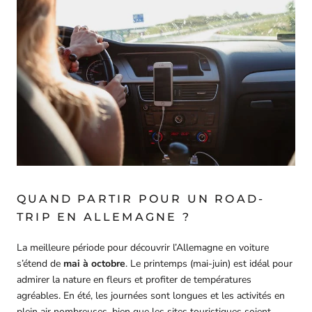
QUAND PARTIR POUR UN ROAD-
TRIP EN ALLEMAGNE ?
La meilleure période pour découvrir l’Allemagne en voiture
s’étend de
mai à octobre
. Le printemps (mai-juin) est idéal pour
admirer la nature en fleurs et profiter de températures
agréables. En été, les journées sont longues et les activités en
plein air nombreuses, bien que les sites touristiques soient