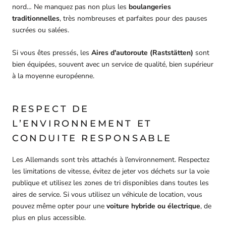
nord… Ne manquez pas non plus les
boulangeries
traditionnelles
, très nombreuses et parfaites pour des pauses
sucrées ou salées.
Si vous êtes pressés, les
Aires d'autoroute (Raststätten)
sont
bien équipées, souvent avec un service de qualité, bien supérieur
à la moyenne européenne.
RESPECT DE
L’ENVIRONNEMENT ET
CONDUITE RESPONSABLE
Les Allemands sont très attachés à l’environnement. Respectez
les limitations de vitesse, évitez de jeter vos déchets sur la voie
publique et utilisez les zones de tri disponibles dans toutes les
aires de service. Si vous utilisez un véhicule de location, vous
pouvez même opter pour une
voiture hybride ou électrique
, de
plus en plus accessible.