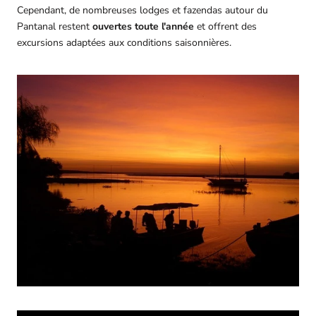
Cependant, de nombreuses lodges et fazendas autour du
Pantanal restent
ouvertes toute l'année
et offrent des
excursions adaptées aux conditions saisonnières.