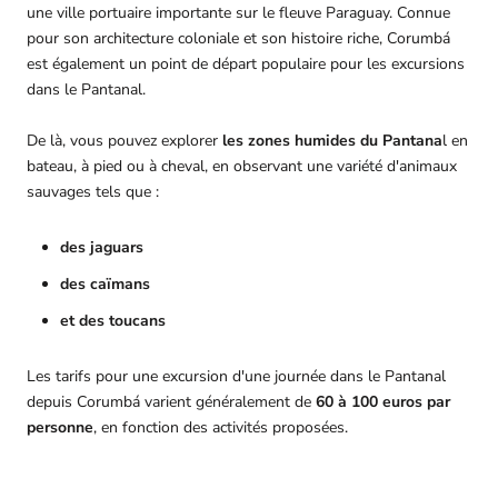
une ville portuaire importante sur le fleuve Paraguay. Connue
pour son architecture coloniale et son histoire riche, Corumbá
est également un point de départ populaire pour les excursions
dans le Pantanal.
De là, vous pouvez explorer
les zones humides du Pantana
l en
bateau, à pied ou à cheval, en observant une variété d'animaux
sauvages tels que :
des jaguars
des caïmans
et des toucans
Les tarifs pour une excursion d'une journée dans le Pantanal
depuis Corumbá varient généralement de
60 à 100 euros par
personne
, en fonction des activités proposées.