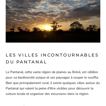
LES VILLES INCONTOURNABLES
DU PANTANAL
Le Pantanal, cette vaste région de plaines au Brésil, est célèbre
pour sa biodiversité unique et ses paysages à couper le souffle.
Bien que principalement rural, il existe quelques villes autour du
Pantanal qui valent la peine d'être visitées pour découvrir la
culture locale et organiser des excursions dans la région.