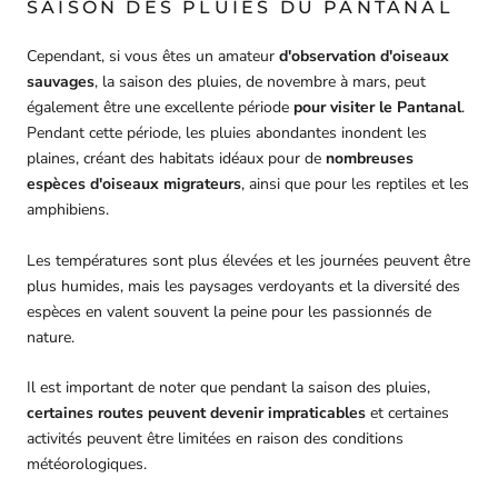
SAISON DES PLUIES DU PANTANAL
Cependant, si vous êtes un amateur
d'observation d'oiseaux
sauvages
, la saison des pluies, de novembre à mars, peut
également être une excellente période
pour visiter le Pantanal
.
Pendant cette période, les pluies abondantes inondent les
plaines, créant des habitats idéaux pour de
nombreuses
espèces d'oiseaux migrateurs
, ainsi que pour les reptiles et les
amphibiens.
Les températures sont plus élevées et les journées peuvent être
plus humides, mais les paysages verdoyants et la diversité des
espèces en valent souvent la peine pour les passionnés de
nature.
Il est important de noter que pendant la saison des pluies,
certaines routes peuvent devenir impraticables
et certaines
activités peuvent être limitées en raison des conditions
météorologiques.