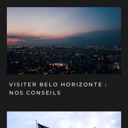
VISITER BELO HORIZONTE :
NOS CONSEILS