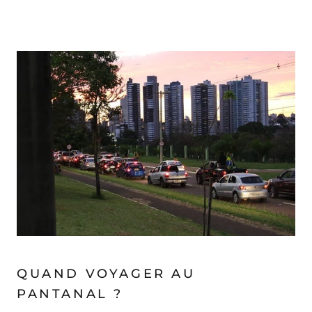
QUAND VOYAGER AU
PANTANAL ?