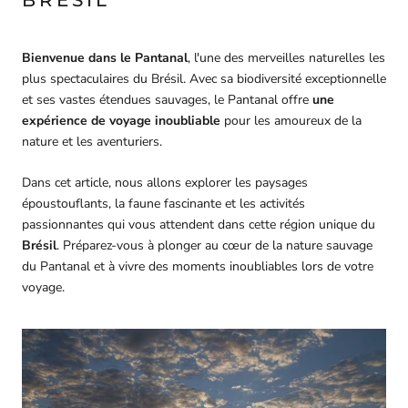
BRÉSIL
Bienvenue dans le Pantanal
, l'une des merveilles naturelles les
plus spectaculaires du Brésil. Avec sa biodiversité exceptionnelle
et ses vastes étendues sauvages, le Pantanal offre
une
expérience de voyage inoubliable
pour les amoureux de la
nature et les aventuriers.
Dans cet article, nous allons explorer les paysages
époustouflants, la faune fascinante et les activités
passionnantes qui vous attendent dans cette région unique du
Brésil
. Préparez-vous à plonger au cœur de la nature sauvage
du Pantanal et à vivre des moments inoubliables lors de votre
voyage.