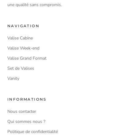
une qualité sans compromis.
NAVIGATION
Valise Cabine
Valise Week-end
Valise Grand Format
Set de Valises
Vanity
INFORMATIONS
Nous contacter
Qui sommes nous ?
Politique de confidentialité