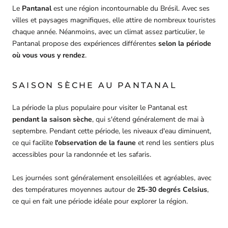
Le
Pantanal
est une région incontournable du Brésil. Avec ses
villes et paysages magnifiques, elle attire de nombreux touristes
chaque année. Néanmoins, avec un climat assez particulier, le
Pantanal propose des expériences différentes
selon la période
où vous vous y rendez
.
SAISON SÈCHE AU PANTANAL
La période la plus populaire pour visiter le Pantanal est
pendant la saison sèche
, qui s'étend généralement de mai à
septembre. Pendant cette période, les niveaux d'eau diminuent,
ce qui facilite
l'observation de la faune
et rend les sentiers plus
accessibles pour la randonnée et les safaris.
Les journées sont généralement ensoleillées et agréables, avec
des températures moyennes autour de
25-30 degrés Celsius
,
ce qui en fait une période idéale pour explorer la région.