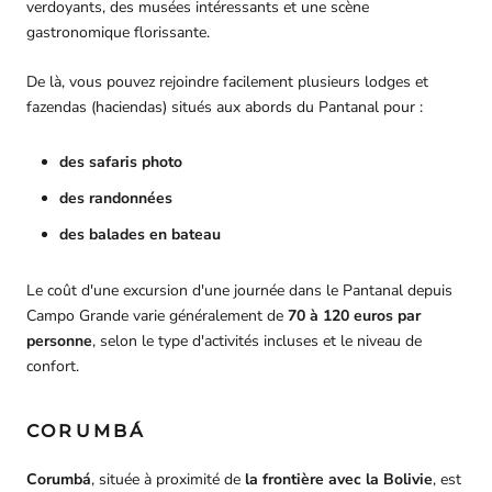
verdoyants, des musées intéressants et une scène
gastronomique florissante.
De là, vous pouvez rejoindre facilement plusieurs lodges et
fazendas (haciendas) situés aux abords du Pantanal pour :
des safaris photo
des randonnées
des balades en bateau
Le coût d'une excursion d'une journée dans le Pantanal depuis
Campo Grande varie généralement de
70 à 120 euros par
personne
, selon le type d'activités incluses et le niveau de
confort.
CORUMBÁ
Corumbá
, située à proximité de
la frontière avec la Bolivie
, est