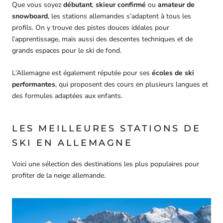
Que vous soyez
débutant
,
skieur confirmé
ou
amateur de
snowboard
, les stations allemandes s’adaptent à tous les
profils. On y trouve des pistes douces idéales pour
l’apprentissage, mais aussi des descentes techniques et de
grands espaces pour le ski de fond.
L’Allemagne est également réputée pour ses
écoles de ski
performantes
, qui proposent des cours en plusieurs langues et
des formules adaptées aux enfants.
LES MEILLEURES STATIONS DE
SKI EN ALLEMAGNE
Voici une sélection des destinations les plus populaires pour
profiter de la neige allemande.