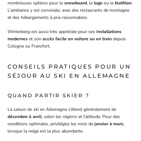
nombreuses options pour le
snowboard
, le
luge
ou le
biathlon
.
L’ambiance y est conviviale, avec des restaurants de montagne
et des hébergements à prix raisonnables.
Winterberg est aussi très appréciée pour ses
installations
modernes
et son
accès facile en voiture ou en train
depuis
Cologne ou Francfort.
CONSEILS PRATIQUES POUR UN
SÉJOUR AU SKI EN ALLEMAGNE
QUAND PARTIR SKIER ?
La saison de ski en Allemagne s’étend généralement de
décembre à avril
, selon les régions et l’altitude. Pour des
conditions optimales, privilégiez les mois de
janvier à mars
,
lorsque la neige est la plus abondante.