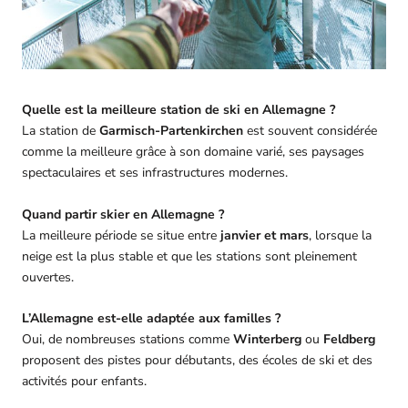
Quelle est la meilleure station de ski en Allemagne ?
La station de
Garmisch-Partenkirchen
est souvent considérée
comme la meilleure grâce à son domaine varié, ses paysages
spectaculaires et ses infrastructures modernes.
Quand partir skier en Allemagne ?
La meilleure période se situe entre
janvier et mars
, lorsque la
neige est la plus stable et que les stations sont pleinement
ouvertes.
L’Allemagne est-elle adaptée aux familles ?
Oui, de nombreuses stations comme
Winterberg
ou
Feldberg
proposent des pistes pour débutants, des écoles de ski et des
activités pour enfants.