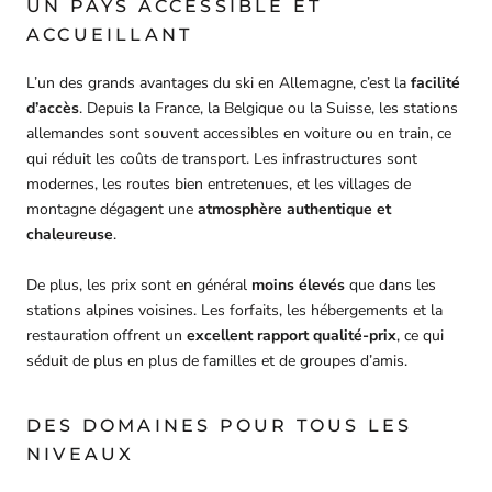
UN PAYS ACCESSIBLE ET
ACCUEILLANT
L’un des grands avantages du ski en Allemagne, c’est la
facilité
d’accès
. Depuis la France, la Belgique ou la Suisse, les stations
allemandes sont souvent accessibles en voiture ou en train, ce
qui réduit les coûts de transport. Les infrastructures sont
modernes, les routes bien entretenues, et les villages de
montagne dégagent une
atmosphère authentique et
chaleureuse
.
De plus, les prix sont en général
moins élevés
que dans les
stations alpines voisines. Les forfaits, les hébergements et la
restauration offrent un
excellent rapport qualité-prix
, ce qui
séduit de plus en plus de familles et de groupes d’amis.
DES DOMAINES POUR TOUS LES
NIVEAUX