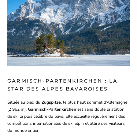
GARMISCH-PARTENKIRCHEN : LA
STAR DES ALPES BAVAROISES
Située au pied du
Zugspitze
, le plus haut sommet d’Allemagne
(2 962 m),
Garmisch-Partenkirchen
est sans doute la station
de ski la plus célèbre du pays. Elle accueille régulièrement des
compétitions internationales de ski alpin et attire des visiteurs
du monde entier.