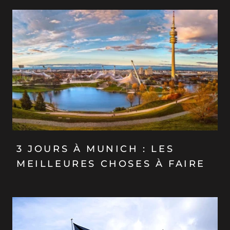
3 JOURS À MUNICH : LES
MEILLEURES CHOSES À FAIRE