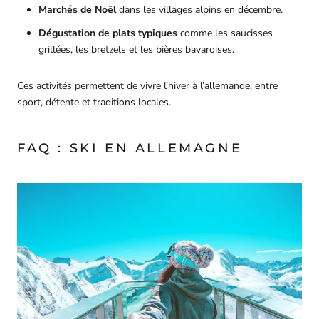
Marchés de Noël
dans les villages alpins en décembre.
Dégustation de plats typiques
comme les saucisses
grillées, les bretzels et les bières bavaroises.
Ces activités permettent de vivre l’hiver à l’allemande, entre
sport, détente et traditions locales.
FAQ : SKI EN ALLEMAGNE