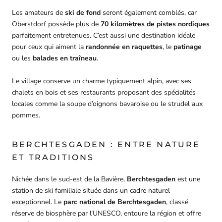
Les amateurs de
ski de fond
seront également comblés, car
Oberstdorf possède plus de
70 kilomètres de pistes nordiques
parfaitement entretenues. C’est aussi une destination idéale
pour ceux qui aiment la
randonnée en raquettes
, le
patinage
ou les
balades en traîneau
.
Le village conserve un charme typiquement alpin, avec ses
chalets en bois et ses restaurants proposant des spécialités
locales comme la soupe d’oignons bavaroise ou le strudel aux
pommes.
BERCHTESGADEN : ENTRE NATURE
ET TRADITIONS
Nichée dans le sud-est de la Bavière,
Berchtesgaden
est une
station de ski familiale située dans un cadre naturel
exceptionnel. Le
parc national de Berchtesgaden
, classé
réserve de biosphère par l’UNESCO, entoure la région et offre