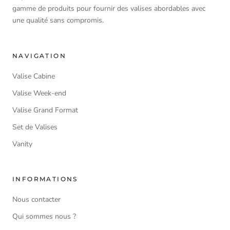
gamme de produits pour fournir des valises abordables avec
une qualité sans compromis.
NAVIGATION
Valise Cabine
Valise Week-end
Valise Grand Format
Set de Valises
Vanity
INFORMATIONS
Nous contacter
Qui sommes nous ?