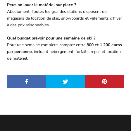
Peut-on louer le matériel sur place ?
Absolument. Toutes les grandes stations disposent de
magasins de location de skis, snowboards et vêtements d’hiver
à des prix raisonnables.
Quel budget prévoir pour une semaine de ski ?
Pour une semaine complète, comptez entre
800 et 1 200 euros
par personne
, incluant hébergement, forfaits, repas et location
de matériel.