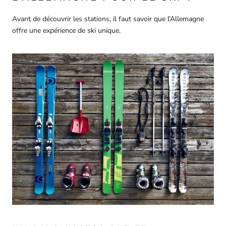
Avant de découvrir les stations, il faut savoir que l’Allemagne
offre une expérience de ski unique.