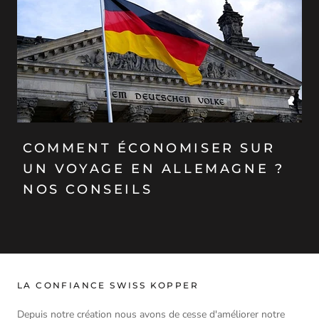
COMMENT ÉCONOMISER SUR
UN VOYAGE EN ALLEMAGNE ?
NOS CONSEILS
LA CONFIANCE SWISS KOPPER
Depuis notre création nous avons de cesse d'améliorer notre